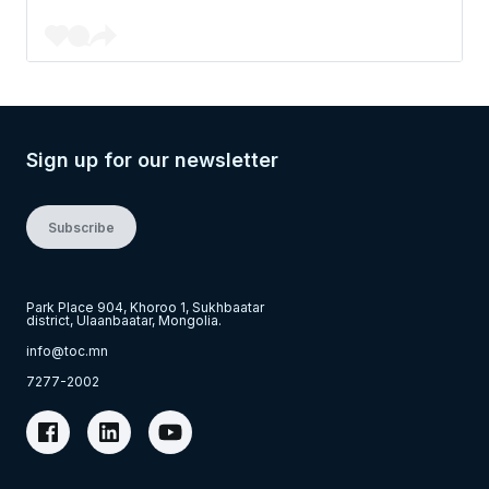
Sign up for our newsletter
Subscribe
Park Place 904, Khoroo 1, Sukhbaatar
district, Ulaanbaatar, Mongolia.
info@toc.mn
7277-2002