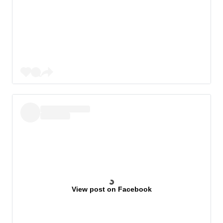
View post on Facebook