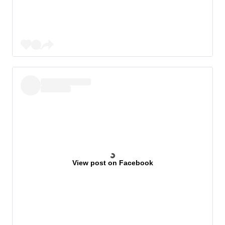
View post on Facebook