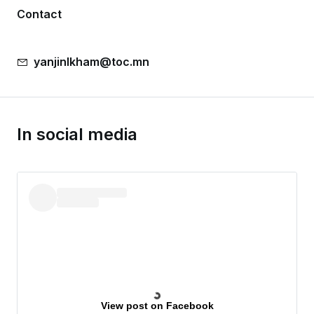
Contact
yanjinlkham@toc.mn
In social media
View post on Facebook