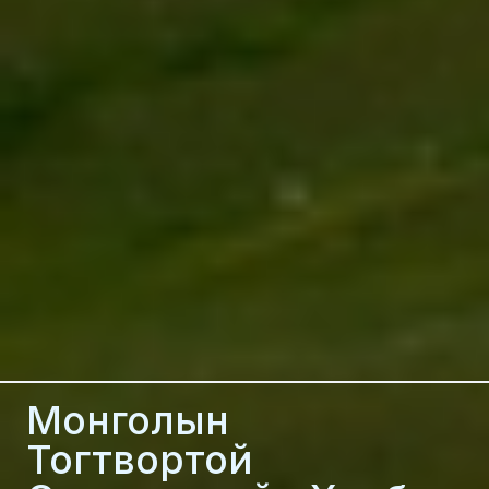
Монголын
Тогтвортой